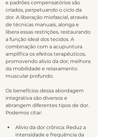
e padrões compensatórios são 
criados, perpetuando o ciclo da 
dor. A liberação miofascial, através 
de técnicas manuais, alonga e 
libera essas restrições, restaurando 
a função ideal dos tecidos. A 
combinação com a acupuntura 
amplifica os efeitos terapêuticos, 
promovendo alívio da dor, melhora 
da mobilidade e relaxamento 
muscular profundo.
Os benefícios dessa abordagem 
integrativa são diversos e 
abrangem diferentes tipos de dor. 
Podemos citar:
Alívio da dor crônica: Reduz a 
intensidade e frequência da 