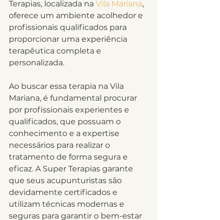
Terapias, localizada na 
Vila Mariana
, 
oferece um ambiente acolhedor e 
profissionais qualificados para 
proporcionar uma experiência 
terapêutica completa e 
personalizada.
Ao buscar essa terapia na Vila 
Mariana, é fundamental procurar 
por profissionais experientes e 
qualificados, que possuam o 
conhecimento e a expertise 
necessários para realizar o 
tratamento de forma segura e 
eficaz. A Super Terapias garante 
que seus acupunturistas são 
devidamente certificados e 
utilizam técnicas modernas e 
seguras para garantir o bem-estar 