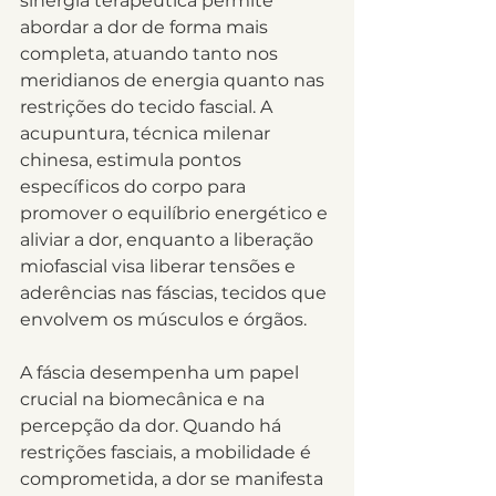
sinergia terapêutica permite 
abordar a dor de forma mais 
completa, atuando tanto nos 
meridianos de energia quanto nas 
restrições do tecido fascial. A 
acupuntura, técnica milenar 
chinesa, estimula pontos 
específicos do corpo para 
promover o equilíbrio energético e 
aliviar a dor, enquanto a liberação 
miofascial visa liberar tensões e 
aderências nas fáscias, tecidos que 
envolvem os músculos e órgãos.
A fáscia desempenha um papel 
crucial na biomecânica e na 
percepção da dor. Quando há 
restrições fasciais, a mobilidade é 
comprometida, a dor se manifesta 