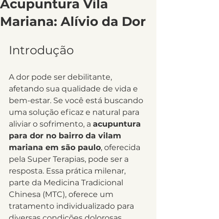
Acupuntura Vila
Mariana: Alívio da Dor
Introdução
A dor pode ser debilitante, 
afetando sua qualidade de vida e 
bem-estar. Se você está buscando 
uma solução eficaz e natural para 
aliviar o sofrimento, a 
acupuntura 
para dor no bairro da vilam 
mariana em são paulo
, oferecida 
pela Super Terapias, pode ser a 
resposta. Essa prática milenar, 
parte da Medicina Tradicional 
Chinesa (MTC), oferece um 
tratamento individualizado para 
diversas condições dolorosas, 