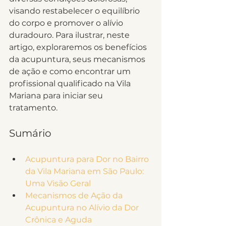
visando restabelecer o equilíbrio 
do corpo e promover o alívio 
duradouro. Para ilustrar, neste 
artigo, exploraremos os benefícios 
da acupuntura, seus mecanismos 
de ação e como encontrar um 
profissional qualificado na Vila 
Mariana para iniciar seu 
tratamento.
Sumário
Acupuntura para Dor no Bairro 
da Vila Mariana em São Paulo: 
Uma Visão Geral
Mecanismos de Ação da 
Acupuntura no Alívio da Dor 
Crônica e Aguda