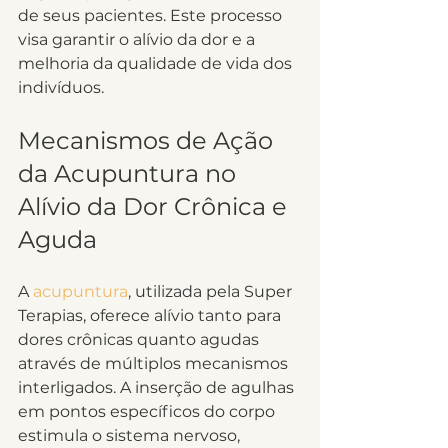
de seus pacientes. Este processo 
visa garantir o alívio da dor e a 
melhoria da qualidade de vida dos 
indivíduos.
Mecanismos de Ação 
da Acupuntura no 
Alívio da Dor Crônica e 
Aguda
A 
acupuntura
, utilizada pela Super 
Terapias, oferece alívio tanto para 
dores crônicas quanto agudas 
através de múltiplos mecanismos 
interligados. A inserção de agulhas 
em pontos específicos do corpo 
estimula o sistema nervoso, 