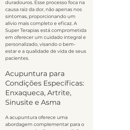
duradouros. Esse processo foca na 
causa raiz da dor, não apenas nos 
sintomas, proporcionando um 
alívio mais completo e eficaz. A 
Super Terapias está comprometida 
em oferecer um cuidado integral e 
personalizado, visando o bem-
estar e a qualidade de vida de seus 
pacientes.
Acupuntura para 
Condições Específicas: 
Enxaqueca, Artrite, 
Sinusite e Asma
A acupuntura oferece uma 
abordagem complementar para o 