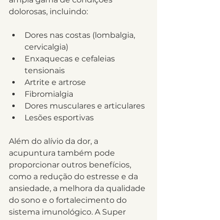
dolorosas, incluindo:
Dores nas costas (lombalgia, 
cervicalgia)
Enxaquecas e cefaleias 
tensionais
Artrite e artrose
Fibromialgia
Dores musculares e articulares
Lesões esportivas
Além do alívio da dor, a 
acupuntura também pode 
proporcionar outros benefícios, 
como a redução do estresse e da 
ansiedade, a melhora da qualidade 
do sono e o fortalecimento do 
sistema imunológico. A Super 