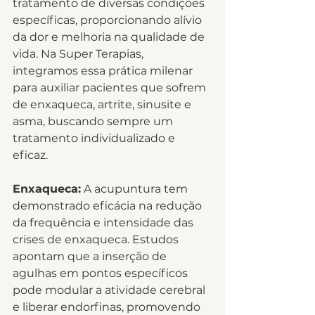
tratamento de diversas condições 
específicas, proporcionando alívio 
da dor e melhoria na qualidade de 
vida. Na Super Terapias, 
integramos essa prática milenar 
para auxiliar pacientes que sofrem 
de enxaqueca, artrite, sinusite e 
asma, buscando sempre um 
tratamento individualizado e 
eficaz.
Enxaqueca:
 A acupuntura tem 
demonstrado eficácia na redução 
da frequência e intensidade das 
crises de enxaqueca. Estudos 
apontam que a inserção de 
agulhas em pontos específicos 
pode modular a atividade cerebral 
e liberar endorfinas, promovendo 