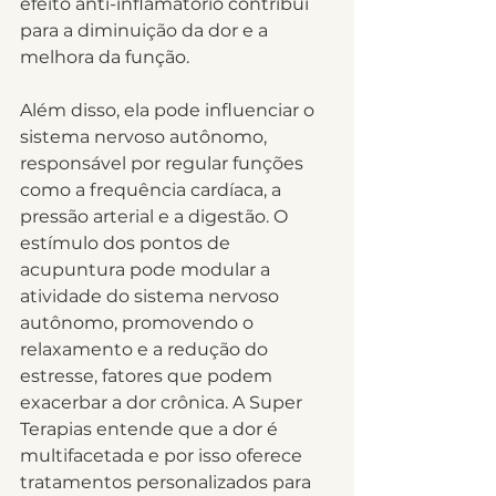
efeito anti-inflamatório contribui 
para a diminuição da dor e a 
melhora da função.
Além disso, ela pode influenciar o 
sistema nervoso autônomo, 
responsável por regular funções 
como a frequência cardíaca, a 
pressão arterial e a digestão. O 
estímulo dos pontos de 
acupuntura pode modular a 
atividade do sistema nervoso 
autônomo, promovendo o 
relaxamento e a redução do 
estresse, fatores que podem 
exacerbar a dor crônica. A Super 
Terapias entende que a dor é 
multifacetada e por isso oferece 
tratamentos personalizados para 