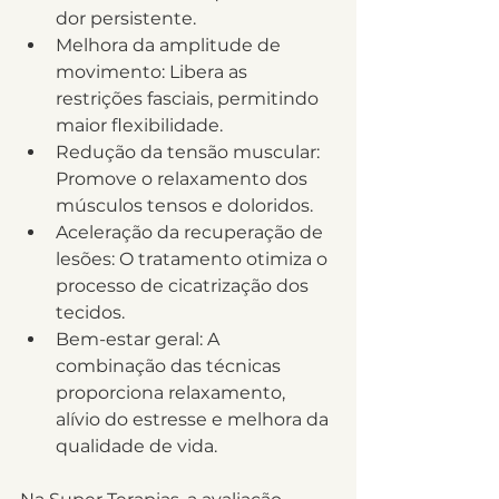
dor persistente.
Melhora da amplitude de 
movimento: Libera as 
restrições fasciais, permitindo 
maior flexibilidade.
Redução da tensão muscular: 
Promove o relaxamento dos 
músculos tensos e doloridos.
Aceleração da recuperação de 
lesões: O tratamento otimiza o 
processo de cicatrização dos 
tecidos.
Bem-estar geral: A 
combinação das técnicas 
proporciona relaxamento, 
alívio do estresse e melhora da 
qualidade de vida.