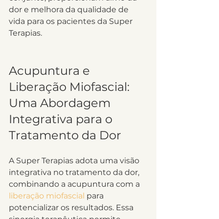
dor e melhora da qualidade de 
vida para os pacientes da Super 
Terapias.
Acupuntura e 
Liberação Miofascial: 
Uma Abordagem 
Integrativa para o 
Tratamento da Dor
A Super Terapias adota uma visão 
integrativa no tratamento da dor, 
combinando a acupuntura com a 
liberação miofascial
 para 
potencializar os resultados. Essa 