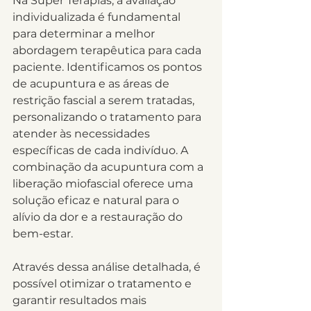
Na Super Terapias, a avaliação 
individualizada é fundamental 
para determinar a melhor 
abordagem terapêutica para cada 
paciente. Identificamos os pontos 
de acupuntura e as áreas de 
restrição fascial a serem tratadas, 
personalizando o tratamento para 
atender às necessidades 
específicas de cada indivíduo. A 
combinação da acupuntura com a 
liberação miofascial oferece uma 
solução eficaz e natural para o 
alívio da dor e a restauração do 
bem-estar.
Através dessa análise detalhada, é 
possível otimizar o tratamento e 
garantir resultados mais 