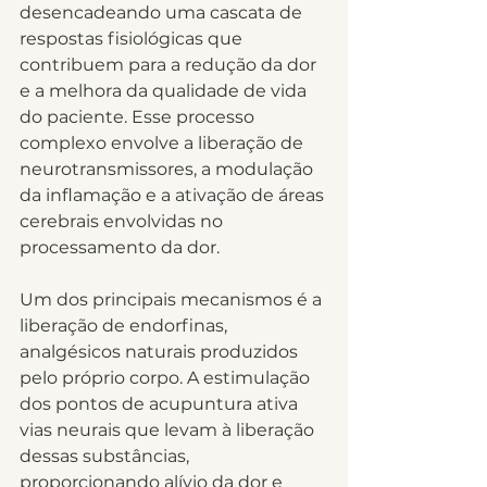
desencadeando uma cascata de 
respostas fisiológicas que 
contribuem para a redução da dor 
e a melhora da qualidade de vida 
do paciente. Esse processo 
complexo envolve a liberação de 
neurotransmissores, a modulação 
da inflamação e a ativação de áreas 
cerebrais envolvidas no 
processamento da dor.
Um dos principais mecanismos é a 
liberação de endorfinas, 
analgésicos naturais produzidos 
pelo próprio corpo. A estimulação 
dos pontos de acupuntura ativa 
vias neurais que levam à liberação 
dessas substâncias, 
proporcionando alívio da dor e 