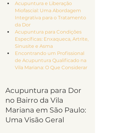
Acupuntura e Liberação 
Miofascial: Uma Abordagem 
Integrativa para o Tratamento 
da Dor
Acupuntura para Condições 
Específicas: Enxaqueca, Artrite, 
Sinusite e Asma
Encontrando um Profissional 
de Acupuntura Qualificado na 
Vila Mariana: O Que Considerar
Acupuntura para Dor 
no Bairro da Vila 
Mariana em São Paulo: 
Uma Visão Geral