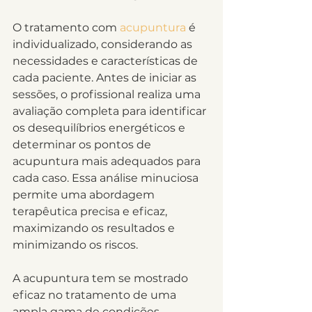
O tratamento com 
acupuntura
 é 
individualizado, considerando as 
necessidades e características de 
cada paciente. Antes de iniciar as 
sessões, o profissional realiza uma 
avaliação completa para identificar 
os desequilíbrios energéticos e 
determinar os pontos de 
acupuntura mais adequados para 
cada caso. Essa análise minuciosa 
permite uma abordagem 
terapêutica precisa e eficaz, 
maximizando os resultados e 
minimizando os riscos.
A acupuntura tem se mostrado 
eficaz no tratamento de uma 
ampla gama de condições 