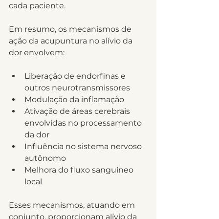
cada paciente.
Em resumo, os mecanismos de 
ação da acupuntura no alívio da 
dor envolvem:
Liberação de endorfinas e 
outros neurotransmissores
Modulação da inflamação
Ativação de áreas cerebrais 
envolvidas no processamento 
da dor
Influência no sistema nervoso 
autônomo
Melhora do fluxo sanguíneo 
local
Esses mecanismos, atuando em 
conjunto, proporcionam alívio da 