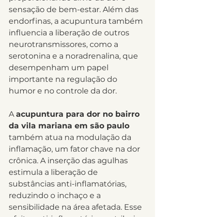
sensação de bem-estar. Além das 
endorfinas, a acupuntura também 
influencia a liberação de outros 
neurotransmissores, como a 
serotonina e a noradrenalina, que 
desempenham um papel 
importante na regulação do 
humor e no controle da dor.
A 
acupuntura para dor no bairro 
da vila mariana em são paulo
também atua na modulação da 
inflamação, um fator chave na dor 
crônica. A inserção das agulhas 
estimula a liberação de 
substâncias anti-inflamatórias, 
reduzindo o inchaço e a 
sensibilidade na área afetada. Esse 