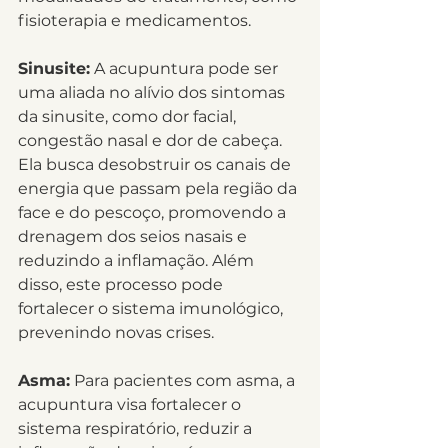
fisioterapia e medicamentos.
Sinusite:
 A acupuntura pode ser 
uma aliada no alívio dos sintomas 
da sinusite, como dor facial, 
congestão nasal e dor de cabeça. 
Ela busca desobstruir os canais de 
energia que passam pela região da 
face e do pescoço, promovendo a 
drenagem dos seios nasais e 
reduzindo a inflamação. Além 
disso, este processo pode 
fortalecer o sistema imunológico, 
prevenindo novas crises.
Asma:
 Para pacientes com asma, a 
acupuntura visa fortalecer o 
sistema respiratório, reduzir a 