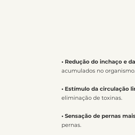
• Redução do inchaço e da
acumulados no organismo
• Estímulo da circulação li
eliminação de toxinas.
• Sensação de pernas mais
pernas.