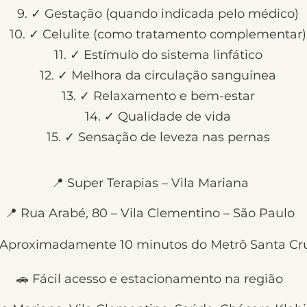
✓ Gestação (quando indicada pelo médico)
✓ Celulite (como tratamento complementar)
✓ Estímulo do sistema linfático
✓ Melhora da circulação sanguínea
✓ Relaxamento e bem-estar
✓ Qualidade de vida
✓ Sensação de leveza nas pernas
📍 Super Terapias – Vila Mariana
📍 Rua Arabé, 80 – Vila Clementino – São Paulo
 Aproximadamente 10 minutos do Metrô Santa Cr
🚗 Fácil acesso e estacionamento na região