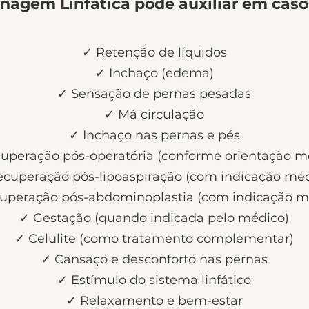
nagem Linfática pode auxiliar em caso
✓ Retenção de líquidos
✓ Inchaço (edema)
✓ Sensação de pernas pesadas
✓ Má circulação
✓ Inchaço nas pernas e pés
uperação pós-operatória (conforme orientação m
cuperação pós-lipoaspiração (com indicação méd
uperação pós-abdominoplastia (com indicação m
✓ Gestação (quando indicada pelo médico)
✓ Celulite (como tratamento complementar)
✓ Cansaço e desconforto nas pernas
✓ Estímulo do sistema linfático
✓ Relaxamento e bem-estar