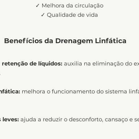
✓ Melhora da circulação
✓ Qualidade de vida
Benefícios da Drenagem Linfática
 retenção de líquidos:
auxilia na eliminação do e
.
nfática:
melhora o funcionamento do sistema linfá
 leves:
ajuda a reduzir o desconforto, cansaço e 