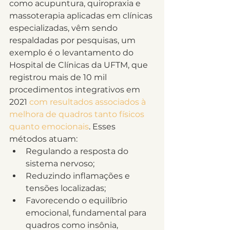
como acupuntura, quiropraxia e 
massoterapia aplicadas em clínicas 
especializadas, vêm sendo 
respaldadas por pesquisas, um 
exemplo é o levantamento do 
Hospital de Clínicas da UFTM, que 
registrou mais de 10 mil 
procedimentos integrativos em 
2021 
com resultados associados à 
melhora de quadros tanto físicos 
quanto emocionais
. Esses 
métodos atuam:
Regulando a resposta do 
sistema nervoso;
Reduzindo inflamações e 
tensões localizadas;
Favorecendo o equilíbrio 
emocional, fundamental para 
quadros como insônia, 