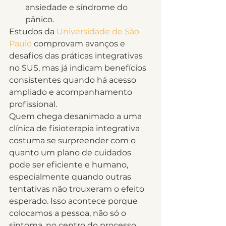
ansiedade e síndrome do 
pânico.
Estudos da 
Universidade de São 
Paulo
 comprovam avanços e 
desafios das práticas integrativas 
no SUS, mas já indicam benefícios 
consistentes quando há acesso 
ampliado e acompanhamento 
profissional.
Quem chega desanimado a uma 
clínica de fisioterapia integrativa 
costuma se surpreender com o 
quanto um plano de cuidados 
pode ser eficiente e humano, 
especialmente quando outras 
tentativas não trouxeram o efeito 
esperado. Isso acontece porque 
colocamos a pessoa, não só o 
sintoma, no centro do processo.