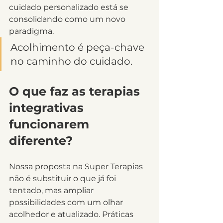
cuidado personalizado está se 
consolidando como um novo 
paradigma.
Acolhimento é peça-chave 
no caminho do cuidado.
O que faz as terapias 
integrativas 
funcionarem 
diferente?
Nossa proposta na Super Terapias 
não é substituir o que já foi 
tentado, mas ampliar 
possibilidades com um olhar 
acolhedor e atualizado. Práticas 