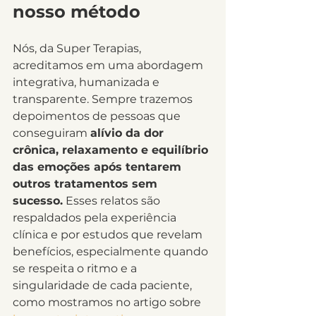
nosso método
Nós, da Super Terapias, 
acreditamos em uma abordagem 
integrativa, humanizada e 
transparente. Sempre trazemos 
depoimentos de pessoas que 
conseguiram 
alívio da dor 
crônica, relaxamento e equilíbrio 
das emoções após tentarem 
outros tratamentos sem 
sucesso.
 Esses relatos são 
respaldados pela experiência 
clínica e por estudos que revelam 
benefícios, especialmente quando 
se respeita o ritmo e a 
singularidade de cada paciente, 
como mostramos no artigo sobre 