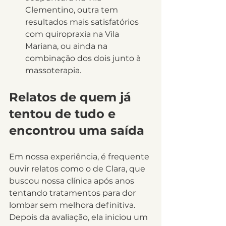
Clementino, outra tem 
resultados mais satisfatórios 
com quiropraxia na Vila 
Mariana, ou ainda na 
combinação dos dois junto à 
massoterapia.
Relatos de quem já 
tentou de tudo e 
encontrou uma saída
Em nossa experiência, é frequente 
ouvir relatos como o de Clara, que 
buscou nossa clínica após anos 
tentando tratamentos para dor 
lombar sem melhora definitiva. 
Depois da avaliação, ela iniciou um 