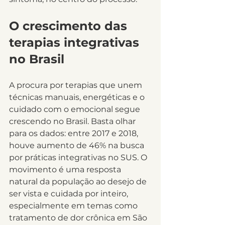
O crescimento das 
terapias integrativas 
no Brasil
A procura por terapias que unem 
técnicas manuais, energéticas e o 
cuidado com o emocional segue 
crescendo no Brasil. Basta olhar 
para os dados: entre 2017 e 2018, 
houve aumento de 46% na busca 
por práticas integrativas no SUS. O 
movimento é uma resposta 
natural da população ao desejo de 
ser vista e cuidada por inteiro, 
especialmente em temas como 
tratamento de dor crônica em São 