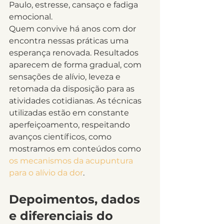
Paulo, estresse, cansaço e fadiga 
emocional.
Quem convive há anos com dor 
encontra nessas práticas uma 
esperança renovada. Resultados 
aparecem de forma gradual, com 
sensações de alívio, leveza e 
retomada da disposição para as 
atividades cotidianas. As técnicas 
utilizadas estão em constante 
aperfeiçoamento, respeitando 
avanços científicos, como 
mostramos em conteúdos como 
os mecanismos da acupuntura 
para o alívio da dor
.
Depoimentos, dados 
e diferenciais do 