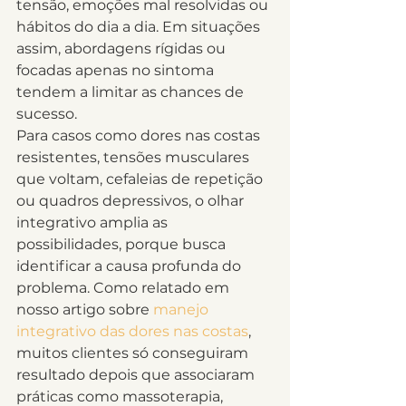
tensão, emoções mal resolvidas ou 
hábitos do dia a dia. Em situações 
assim, abordagens rígidas ou 
focadas apenas no sintoma 
tendem a limitar as chances de 
sucesso.
Para casos como dores nas costas 
resistentes, tensões musculares 
que voltam, cefaleias de repetição 
ou quadros depressivos, o olhar 
integrativo amplia as 
possibilidades, porque busca 
identificar a causa profunda do 
problema. Como relatado em 
nosso artigo sobre 
manejo 
integrativo das dores nas costas
, 
muitos clientes só conseguiram 
resultado depois que associaram 
práticas como massoterapia, 