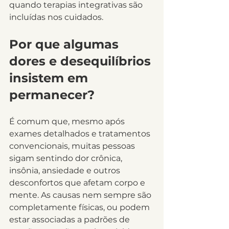
quando terapias integrativas são 
incluídas nos cuidados.
Por que algumas 
dores e desequilíbrios 
insistem em 
permanecer?
É comum que, mesmo após 
exames detalhados e tratamentos 
convencionais, muitas pessoas 
sigam sentindo dor crônica, 
insônia, ansiedade e outros 
desconfortos que afetam corpo e 
mente. As causas nem sempre são 
completamente físicas, ou podem 
estar associadas a padrões de 