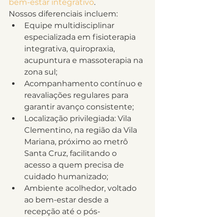
bem-estar integrativo
.
Nossos diferenciais incluem:
Equipe multidisciplinar 
especializada em fisioterapia 
integrativa, quiropraxia, 
acupuntura e massoterapia na 
zona sul;
Acompanhamento contínuo e 
reavaliações regulares para 
garantir avanço consistente;
Localização privilegiada: Vila 
Clementino, na região da Vila 
Mariana, próximo ao metrô 
Santa Cruz, facilitando o 
acesso a quem precisa de 
cuidado humanizado;
Ambiente acolhedor, voltado 
ao bem-estar desde a 
recepção até o pós-