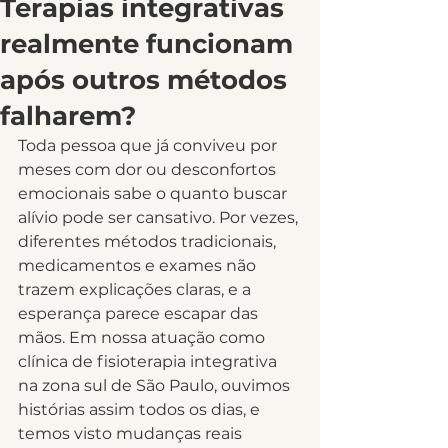
Terapias integrativas
realmente funcionam
após outros métodos
falharem?
Toda pessoa que já conviveu por 
meses com dor ou desconfortos 
emocionais sabe o quanto buscar 
alívio pode ser cansativo. Por vezes, 
diferentes métodos tradicionais, 
medicamentos e exames não 
trazem explicações claras, e a 
esperança parece escapar das 
mãos. Em nossa atuação como 
clínica de fisioterapia integrativa 
na zona sul de São Paulo, ouvimos 
histórias assim todos os dias, e 
temos visto mudanças reais 