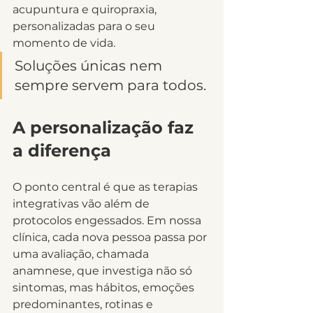
acupuntura e quiropraxia, 
personalizadas para o seu 
momento de vida.
Soluções únicas nem 
sempre servem para todos.
A personalização faz 
a diferença
O ponto central é que as terapias 
integrativas vão além de 
protocolos engessados. Em nossa 
clínica, cada nova pessoa passa por 
uma avaliação, chamada 
anamnese, que investiga não só 
sintomas, mas hábitos, emoções 
predominantes, rotinas e 