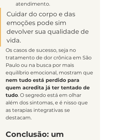
atendimento.
Cuidar do corpo e das 
emoções pode sim 
devolver sua qualidade de 
vida.
Os casos de sucesso, seja no 
tratamento de dor crônica em São 
Paulo ou na busca por mais 
equilíbrio emocional, mostram que 
nem tudo está perdido para 
quem acredita já ter tentado de 
tudo
. O segredo está em olhar 
além dos sintomas, e é nisso que 
as terapias integrativas se 
destacam.
Conclusão: um 