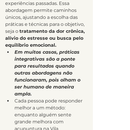
experiências passadas. Essa 
abordagem permite caminhos 
únicos, ajustando a escolha das 
práticas e técnicas para o objetivo, 
seja o 
tratamento da dor crônica, 
alívio do estresse ou busca pelo 
equilíbrio emocional.
Em muitos casos, práticas 
integrativas são a ponte 
para resultados quando 
outras abordagens não 
funcionaram, pois olham o 
ser humano de maneira 
ampla.
Cada pessoa pode responder 
melhor a um método: 
enquanto alguém sente 
grande melhora com 
acupuntura na Vila 