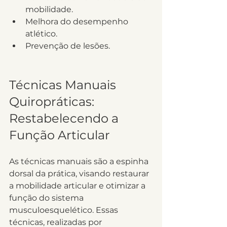
mobilidade.
Melhora do desempenho 
atlético.
Prevenção de lesões.
Técnicas Manuais 
Quiropráticas: 
Restabelecendo a 
Função Articular
As técnicas manuais são a espinha 
dorsal da prática, visando restaurar 
a mobilidade articular e otimizar a 
função do sistema 
musculoesquelético. Essas 
técnicas, realizadas por 