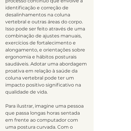
processo contínuo que envolve a 
identificação e correção de 
desalinhamentos na coluna 
vertebral e outras áreas do corpo. 
Isso pode ser feito através de uma 
combinação de ajustes manuais, 
exercícios de fortalecimento e 
alongamento, e orientações sobre 
ergonomia e hábitos posturais 
saudáveis. Adotar uma abordagem 
proativa em relação à saúde da 
coluna vertebral pode ter um 
impacto positivo significativo na 
qualidade de vida.
Para ilustrar, imagine uma pessoa 
que passa longas horas sentada 
em frente ao computador com 
uma postura curvada. Com o 