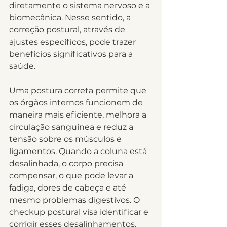
diretamente o sistema nervoso e a 
biomecânica. Nesse sentido, a 
correção postural, através de 
ajustes específicos, pode trazer 
benefícios significativos para a 
saúde.
Uma postura correta permite que 
os órgãos internos funcionem de 
maneira mais eficiente, melhora a 
circulação sanguínea e reduz a 
tensão sobre os músculos e 
ligamentos. Quando a coluna está 
desalinhada, o corpo precisa 
compensar, o que pode levar a 
fadiga, dores de cabeça e até 
mesmo problemas digestivos. O 
checkup postural visa identificar e 
corrigir esses desalinhamentos, 