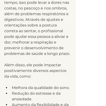
tempo, isso pode levar a dores nas 
costas, no pescoço e nos ombros, 
além de problemas respiratórios e 
digestivos. Através de ajustes e 
orientações sobre a postura 
correta ao sentar, o profissional 
pode ajudar essa pessoa a aliviar a 
dor, melhorar a respiração e 
prevenir o desenvolvimento de 
problemas de saúde a longo prazo.
Além disso, ele pode impactar 
positivamente diversos aspectos 
da vida, como:
Melhora da qualidade do sono.
Redução do estresse e da 
ansiedade.
Aumento da flexibilidade e da 