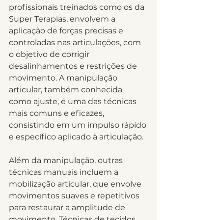
profissionais treinados como os da 
Super Terapias, envolvem a 
aplicação de forças precisas e 
controladas nas articulações, com 
o objetivo de corrigir 
desalinhamentos e restrições de 
movimento. A manipulação 
articular, também conhecida 
como ajuste, é uma das técnicas 
mais comuns e eficazes, 
consistindo em um impulso rápido 
e específico aplicado à articulação.
Além da manipulação, outras 
técnicas manuais incluem a 
mobilização articular, que envolve 
movimentos suaves e repetitivos 
para restaurar a amplitude de 
movimento. Técnicas de tecidos 