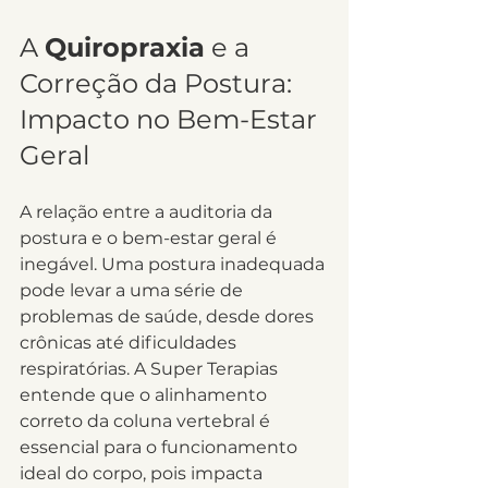
A 
Quiropraxia
 e a 
Correção da Postura: 
Impacto no Bem-Estar 
Geral
A relação entre a auditoria da 
postura e o bem-estar geral é 
inegável. Uma postura inadequada 
pode levar a uma série de 
problemas de saúde, desde dores 
crônicas até dificuldades 
respiratórias. A Super Terapias 
entende que o alinhamento 
correto da coluna vertebral é 
essencial para o funcionamento 
ideal do corpo, pois impacta 