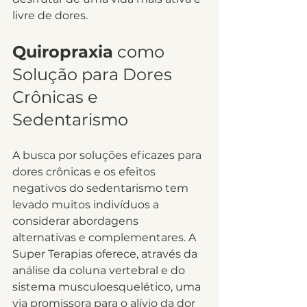
livre de dores.
Quiropraxia
 como 
Solução para Dores 
Crônicas e 
Sedentarismo
A busca por soluções eficazes para 
dores crônicas e os efeitos 
negativos do sedentarismo tem 
levado muitos indivíduos a 
considerar abordagens 
alternativas e complementares. A 
Super Terapias oferece, através da 
análise da coluna vertebral e do 
sistema musculoesquelético, uma 
via promissora para o alívio da dor 