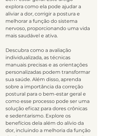
explora como ela pode ajudar a 
aliviar a dor, corrigir a postura e 
melhorar a função do sistema 
nervoso, proporcionando uma vida 
mais saudável e ativa.
Descubra como a avaliação 
individualizada, as técnicas 
manuais precisas e as orientações 
personalizadas podem transformar 
sua saúde. Além disso, aprenda 
sobre a importância da correção 
postural para o bem-estar geral e 
como esse processo pode ser uma 
solução eficaz para dores crônicas 
e sedentarismo. Explore os 
benefícios dela além do alívio da 
dor, incluindo a melhoria da função 