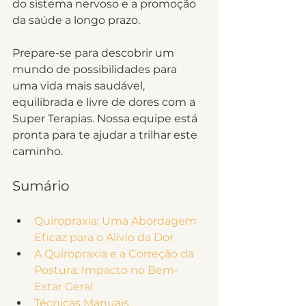
do sistema nervoso e a promoção 
da saúde a longo prazo.
Prepare-se para descobrir um 
mundo de possibilidades para 
uma vida mais saudável, 
equilibrada e livre de dores com a 
Super Terapias. Nossa equipe está 
pronta para te ajudar a trilhar este 
caminho.
Sumário
Quiropraxia: Uma Abordagem 
Eficaz para o Alívio da Dor
A Quiropraxia e a Correção da 
Postura: Impacto no Bem-
Estar Geral
Técnicas Manuais 