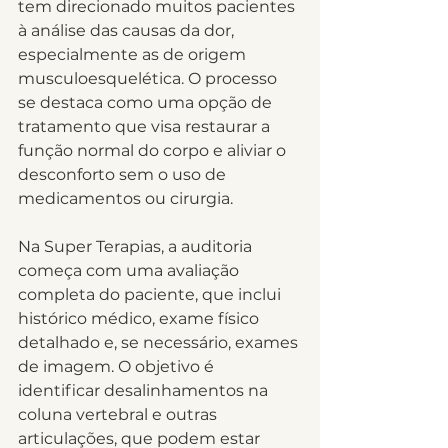
tem direcionado muitos pacientes 
à análise das causas da dor, 
especialmente as de origem 
musculoesquelética. O processo 
se destaca como uma opção de 
tratamento que visa restaurar a 
função normal do corpo e aliviar o 
desconforto sem o uso de 
medicamentos ou cirurgia.
Na Super Terapias, a auditoria 
começa com uma avaliação 
completa do paciente, que inclui 
histórico médico, exame físico 
detalhado e, se necessário, exames 
de imagem. O objetivo é 
identificar desalinhamentos na 
coluna vertebral e outras 
articulações, que podem estar 