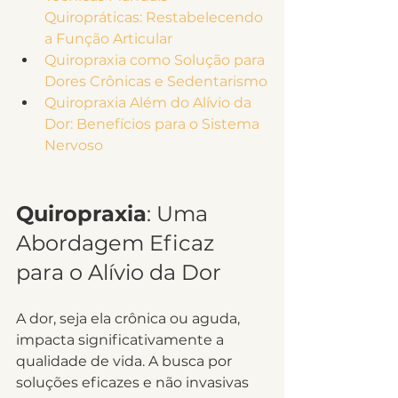
Quiropráticas: Restabelecendo 
a Função Articular
Quiropraxia como Solução para 
Dores Crônicas e Sedentarismo
Quiropraxia Além do Alívio da 
Dor: Benefícios para o Sistema 
Nervoso
Quiropraxia
: Uma 
Abordagem Eficaz 
para o Alívio da Dor
A dor, seja ela crônica ou aguda, 
impacta significativamente a 
qualidade de vida. A busca por 
soluções eficazes e não invasivas 