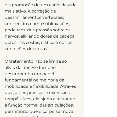
e a promoção de um estilo de vida 
mais ativo. A correção de 
desalinhamentos vertebrais, 
conhecidos como subluxações, 
pode reduzir a pressão sobre os 
nervos, aliviando dores de cabeça, 
dores nas costas, ciática e outras 
condições dolorosas.
O tratamento não se limita ao 
alívio da dor. Ele também 
desempenha um papel 
fundamental na melhoria da 
mobilidade e flexibilidade. Através 
de ajustes precisos e exercícios 
terapêuticos, ele ajuda a restaurar 
a função normal das articulações, 
permitindo que o corpo se mova 