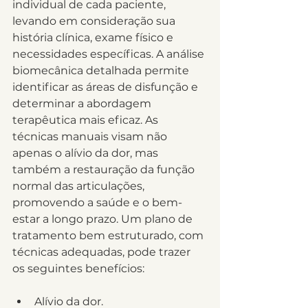
individual de cada paciente, 
levando em consideração sua 
história clínica, exame físico e 
necessidades específicas. A análise 
biomecânica detalhada permite 
identificar as áreas de disfunção e 
determinar a abordagem 
terapêutica mais eficaz. As 
técnicas manuais visam não 
apenas o alívio da dor, mas 
também a restauração da função 
normal das articulações, 
promovendo a saúde e o bem-
estar a longo prazo. Um plano de 
tratamento bem estruturado, com 
técnicas adequadas, pode trazer 
os seguintes benefícios:
Alívio da dor.