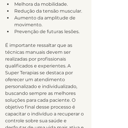
Melhora da mobilidade.
Redução da tensão muscular.
Aumento da amplitude de 
movimento.
Prevenção de futuras lesões.
É importante ressaltar que as 
técnicas manuais devem ser 
realizadas por profissionais 
qualificados e experientes. A 
Super Terapias se destaca por 
oferecer um atendimento 
personalizado e individualizado, 
buscando sempre as melhores 
soluções para cada paciente. O 
objetivo final desse processo é 
capacitar o indivíduo a recuperar o 
controle sobre sua saúde e 
desfrutar de uma vida mais ativa e 