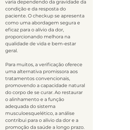
varia dependendo da gravidade da 
condição e da resposta do 
paciente. O checkup se apresenta 
como uma abordagem segura e 
eficaz para o alívio da dor, 
proporcionando melhora na 
qualidade de vida e bem-estar 
geral.
Para muitos, a verificação oferece 
uma alternativa promissora aos 
tratamentos convencionais, 
promovendo a capacidade natural 
do corpo de se curar. Ao restaurar 
o alinhamento e a função 
adequada do sistema 
musculoesquelético, a análise 
contribui para o alívio da dor e a 
promoção da saúde a longo prazo.