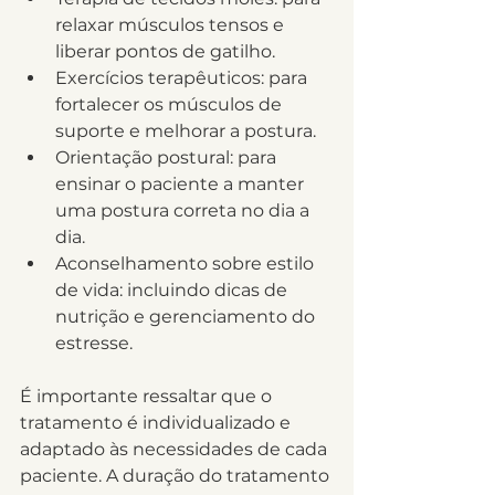
relaxar músculos tensos e 
liberar pontos de gatilho.
Exercícios terapêuticos: para 
fortalecer os músculos de 
suporte e melhorar a postura.
Orientação postural: para 
ensinar o paciente a manter 
uma postura correta no dia a 
dia.
Aconselhamento sobre estilo 
de vida: incluindo dicas de 
nutrição e gerenciamento do 
estresse.
É importante ressaltar que o 
tratamento é individualizado e 
adaptado às necessidades de cada 
paciente. A duração do tratamento 