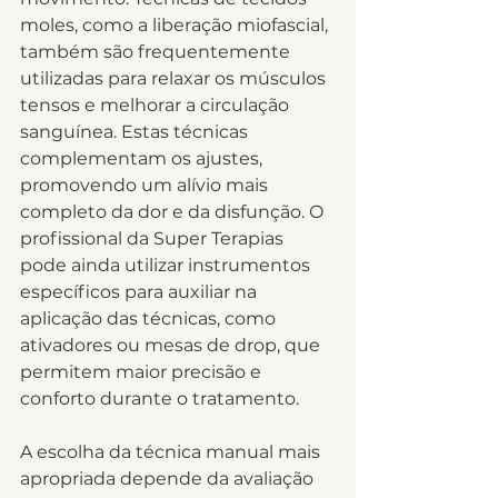
moles, como a liberação miofascial, 
também são frequentemente 
utilizadas para relaxar os músculos 
tensos e melhorar a circulação 
sanguínea. Estas técnicas 
complementam os ajustes, 
promovendo um alívio mais 
completo da dor e da disfunção. O 
profissional da Super Terapias 
pode ainda utilizar instrumentos 
específicos para auxiliar na 
aplicação das técnicas, como 
ativadores ou mesas de drop, que 
permitem maior precisão e 
conforto durante o tratamento.
A escolha da técnica manual mais 
apropriada depende da avaliação 