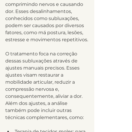
comprimindo nervos e causando 
dor. Esses desalinhamentos, 
conhecidos como subluxações, 
podem ser causados por diversos 
fatores, como má postura, lesões, 
estresse e movimentos repetitivos.
O tratamento foca na correção 
dessas subluxações através de 
ajustes manuais precisos. Esses 
ajustes visam restaurar a 
mobilidade articular, reduzir a 
compressão nervosa e, 
consequentemente, aliviar a dor. 
Além dos ajustes, a análise 
também pode incluir outras 
técnicas complementares, como:
Terapia de tecidos moles: para 