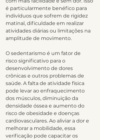
com mais facilidade e sem dor. Isso 
é particularmente benéfico para 
indivíduos que sofrem de rigidez 
matinal, dificuldade em realizar 
atividades diárias ou limitações na 
amplitude de movimento.
O sedentarismo é um fator de 
risco significativo para o 
desenvolvimento de dores 
crônicas e outros problemas de 
saúde. A falta de atividade física 
pode levar ao enfraquecimento 
dos músculos, diminuição da 
densidade óssea e aumento do 
risco de obesidade e doenças 
cardiovasculares. Ao aliviar a dor e 
melhorar a mobilidade, essa 
verificação pode capacitar os 