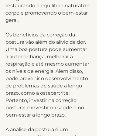
restaurando o equilíbrio natural do 
corpo e promovendo o bem-estar 
geral.
Os benefícios da correção da 
postura vão além do alívio da dor. 
Uma boa postura pode aumentar 
a autoconfiança, melhorar a 
respiração e até mesmo aumentar 
os níveis de energia. Além disso, 
pode prevenir o desenvolvimento 
de problemas de saúde a longo 
prazo, como a osteoartrite. 
Portanto, investir na correção 
postural é investir na saúde e no 
bem-estar a longo prazo.
A análise da postura é um 