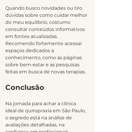
Quando busco novidades ou tiro 
dúvidas sobre como cuidar melhor 
do meu equilíbrio, costumo 
consultar conteúdos informativos 
em fontes atualizadas. 
Recomendo fortemente acessar 
espaços dedicados a 
conhecimento, como as páginas 
sobre bem-estar e as pesquisas 
feitas em busca de novas terapias.
Conclusão
Na jornada para achar a clínica 
ideal de quiropraxia em São Paulo, 
o segredo está na análise de 
avaliações detalhadas, na 
confiança em profissionais 