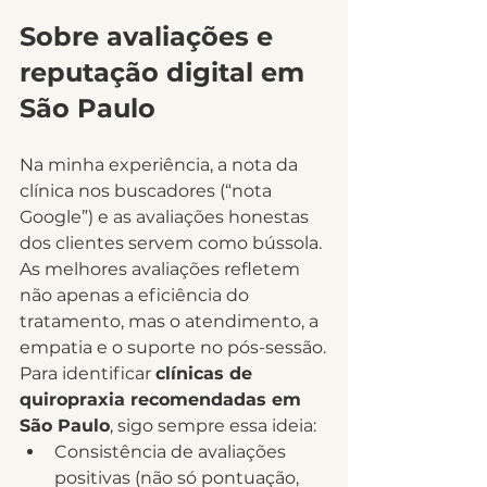
Sobre avaliações e 
reputação digital em 
São Paulo
Na minha experiência, a nota da 
clínica nos buscadores (“nota 
Google”) e as avaliações honestas 
dos clientes servem como bússola. 
As melhores avaliações refletem 
não apenas a eficiência do 
tratamento, mas o atendimento, a 
empatia e o suporte no pós-sessão.
Para identificar 
clínicas de 
quiropraxia recomendadas em 
São Paulo
, sigo sempre essa ideia:
Consistência de avaliações 
positivas (não só pontuação, 