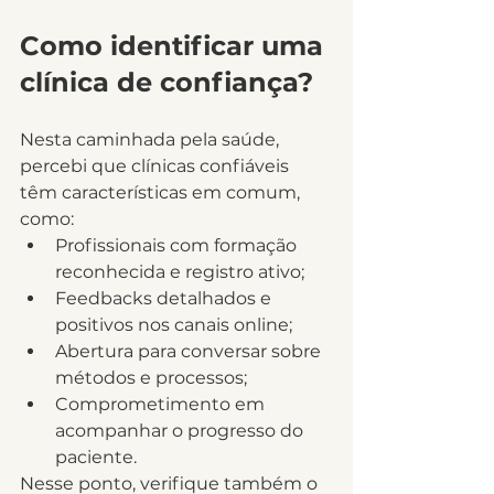
Como identificar uma 
clínica de confiança?
Nesta caminhada pela saúde, 
percebi que clínicas confiáveis 
têm características em comum, 
como:
Profissionais com formação 
reconhecida e registro ativo;
Feedbacks detalhados e 
positivos nos canais online;
Abertura para conversar sobre 
métodos e processos;
Comprometimento em 
acompanhar o progresso do 
paciente.
Nesse ponto, verifique também o 