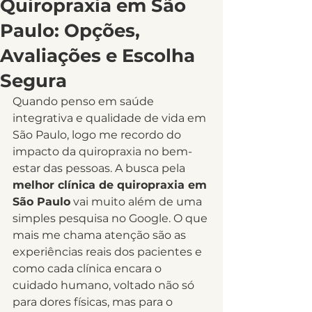
Quiropraxia em São
Paulo: Opções,
Avaliações e Escolha
Segura
Quando penso em saúde 
integrativa e qualidade de vida em 
São Paulo, logo me recordo do 
impacto da quiropraxia no bem-
estar das pessoas. A busca pela 
melhor clínica de quiropraxia em 
São Paulo
 vai muito além de uma 
simples pesquisa no Google. O que 
mais me chama atenção são as 
experiências reais dos pacientes e 
como cada clínica encara o 
cuidado humano, voltado não só 
para dores físicas, mas para o 