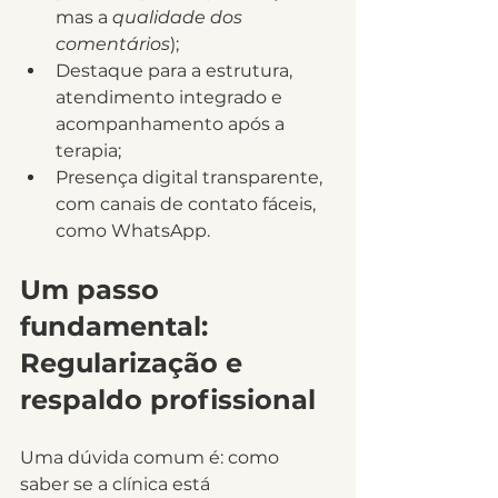
mas a 
qualidade dos 
comentários
);
Destaque para a estrutura, 
atendimento integrado e 
acompanhamento após a 
terapia;
Presença digital transparente, 
com canais de contato fáceis, 
como WhatsApp.
Um passo 
fundamental: 
Regularização e 
respaldo profissional
Uma dúvida comum é: como 
saber se a clínica está 