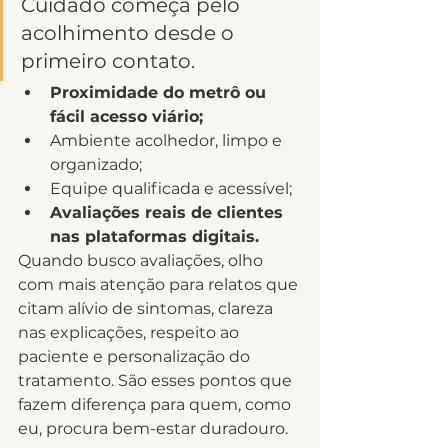
Cuidado começa pelo 
acolhimento desde o 
primeiro contato.
Proximidade do metrô ou 
fácil acesso viário;
Ambiente acolhedor, limpo e 
organizado;
Equipe qualificada e acessível;
Avaliações reais de clientes 
nas plataformas digitais.
Quando busco avaliações, olho 
com mais atenção para relatos que 
citam alívio de sintomas, clareza 
nas explicações, respeito ao 
paciente e personalização do 
tratamento. São esses pontos que 
fazem diferença para quem, como 
eu, procura bem-estar duradouro.