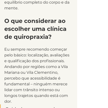
equilíbrio completo do corpo e da 
mente.
O que considerar ao 
escolher uma clínica 
de quiropraxia?
Eu sempre recomendo começar 
pelo básico: localização, avaliações 
e qualificação dos profissionais. 
Andando por regiões como a Vila 
Mariana ou Vila Clementino, 
percebo que acessibilidade é 
fundamental – ninguém merece 
lidar com trânsito intenso ou 
longos trajetos quando está com 
dor.