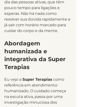
dia das pessoas ativas, que têm 
pouco tempo para ligações e 
esperas. Não há nada como 
resolver sua dúvida rapidamente e 
já sair com horário marcado para 
cuidar do corpo e da mente.
Abordagem 
humanizada e 
integrativa da Super 
Terapias
Eu vejo a 
Super Terapias
 como 
referência em atendimento 
humanizado. O cuidado começa 
na escuta ativa, passa por uma 
investigação minuciosa dos 