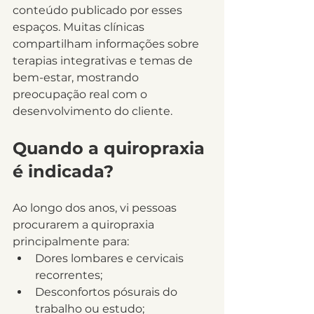
conteúdo publicado por esses 
espaços. Muitas clínicas 
compartilham informações sobre 
terapias integrativas e temas de 
bem-estar, mostrando 
preocupação real com o 
desenvolvimento do cliente.
Quando a quiropraxia 
é indicada?
Ao longo dos anos, vi pessoas 
procurarem a quiropraxia 
principalmente para:
Dores lombares e cervicais 
recorrentes;
Desconfortos pósurais do 
trabalho ou estudo;