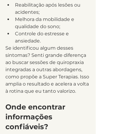
Reabilitação após lesões ou 
acidentes;
Melhora da mobilidade e 
qualidade do sono;
Controle do estresse e 
ansiedade.
Se identificou algum desses 
sintomas? Senti grande diferença 
ao buscar sessões de quiropraxia 
integradas a outras abordagens, 
como propõe a Super Terapias. Isso 
amplia o resultado e acelera a volta 
à rotina que eu tanto valorizo.
Onde encontrar 
informações 
confiáveis?