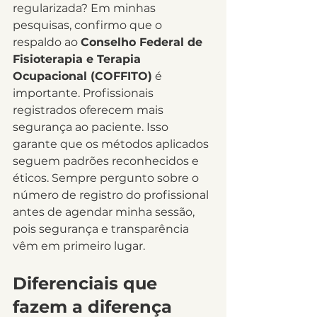
regularizada? Em minhas 
pesquisas, confirmo que o 
respaldo ao 
Conselho Federal de 
Fisioterapia e Terapia 
Ocupacional (COFFITO)
 é 
importante. Profissionais 
registrados oferecem mais 
segurança ao paciente. Isso 
garante que os métodos aplicados 
seguem padrões reconhecidos e 
éticos. Sempre pergunto sobre o 
número de registro do profissional 
antes de agendar minha sessão, 
pois segurança e transparência 
vêm em primeiro lugar.
Diferenciais que 
fazem a diferença