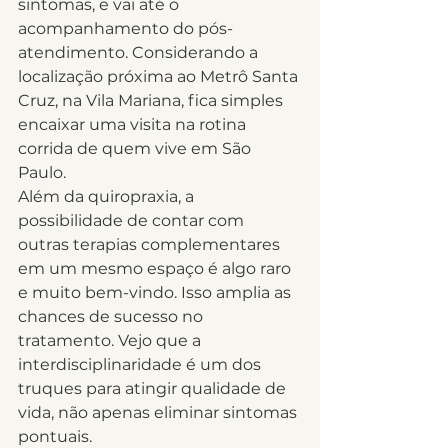
sintomas, e vai até o 
acompanhamento do pós-
atendimento. Considerando a 
localização próxima ao Metrô Santa 
Cruz, na Vila Mariana, fica simples 
encaixar uma visita na rotina 
corrida de quem vive em São 
Paulo.
Além da quiropraxia, a 
possibilidade de contar com 
outras terapias complementares 
em um mesmo espaço é algo raro 
e muito bem-vindo. Isso amplia as 
chances de sucesso no 
tratamento. Vejo que a 
interdisciplinaridade é um dos 
truques para atingir qualidade de 
vida, não apenas eliminar sintomas 
pontuais.