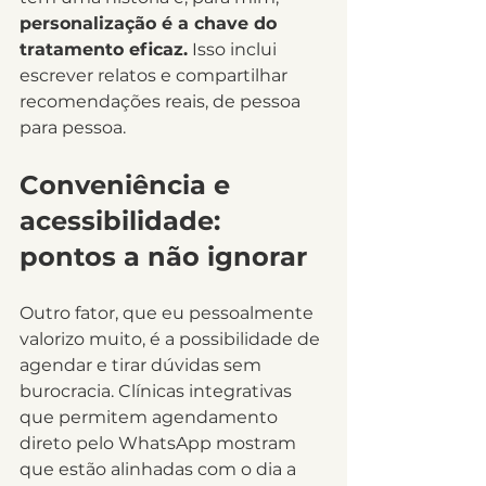
personalização é a chave do 
tratamento eficaz.
 Isso inclui 
escrever relatos e compartilhar 
recomendações reais, de pessoa 
para pessoa.
Conveniência e 
acessibilidade: 
pontos a não ignorar
Outro fator, que eu pessoalmente 
valorizo muito, é a possibilidade de 
agendar e tirar dúvidas sem 
burocracia. Clínicas integrativas 
que permitem agendamento 
direto pelo WhatsApp mostram 
que estão alinhadas com o dia a 