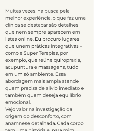
Muitas vezes, na busca pela 
melhor experiência, o que faz uma 
clínica se destacar são detalhes 
que nem sempre aparecem em 
listas online. Eu procuro lugares 
que unem práticas integrativas – 
como a Super Terapias, por 
exemplo, que reúne quiropraxia, 
acupuntura e massagens, tudo 
em um só ambiente. Essa 
abordagem mais ampla atende 
quem precisa de alívio imediato e 
também quem deseja equilíbrio 
emocional.
Vejo valor na investigação da 
origem do desconforto, com 
anamnese detalhada. Cada corpo 
tem uma história e, para mim, 