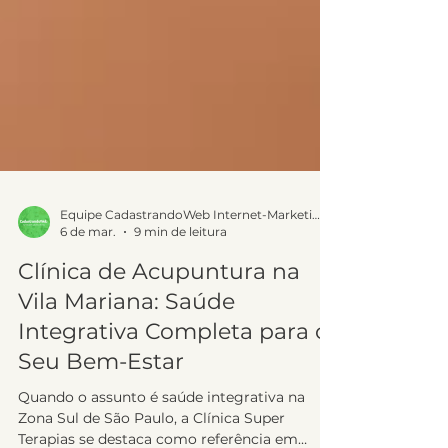
Equipe CadastrandoWeb Internet-Marketing
6 de mar.
9 min de leitura
Clínica de Acupuntura na
Vila Mariana: Saúde
Integrativa Completa para o
Seu Bem-Estar
Quando o assunto é saúde integrativa na