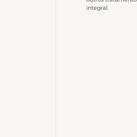
integral.