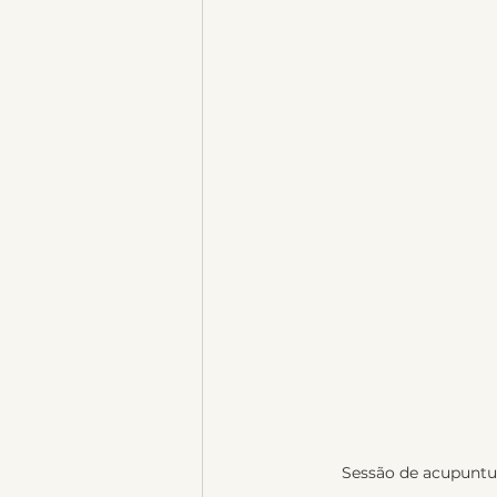
Sessão de acupuntur