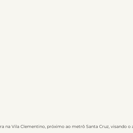
a na Vila Clementino, próximo ao metrô Santa Cruz, visando o al