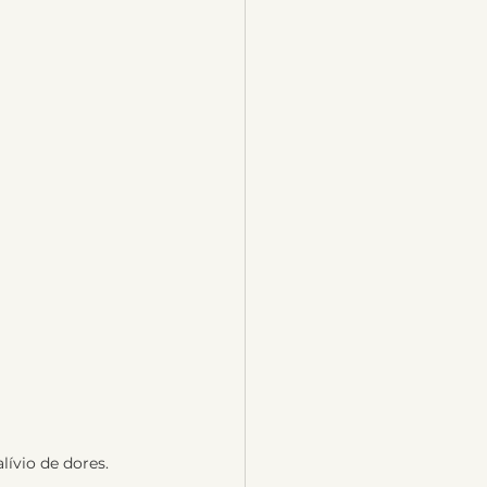
ívio de dores.